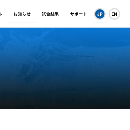
ル
お知らせ
試合結果
サポート