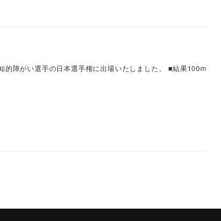
的障がい選手の日本選手権に出場いたしました。 ■結果100m