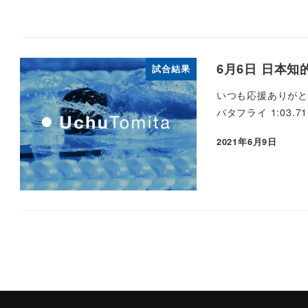
6月6日 日本
試合結果
いつも応援ありがと
バタフライ 1:03.7
2021年6月9日