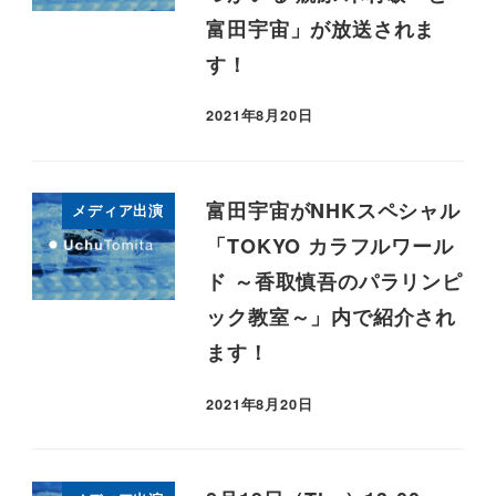
富田宇宙」が放送されま
す！
2021年8月20日
富田宇宙がNHKスペシャル
メディア出演
「TOKYO カラフルワール
ド ～香取慎吾のパラリンピ
ック教室～」内で紹介され
ます！
2021年8月20日